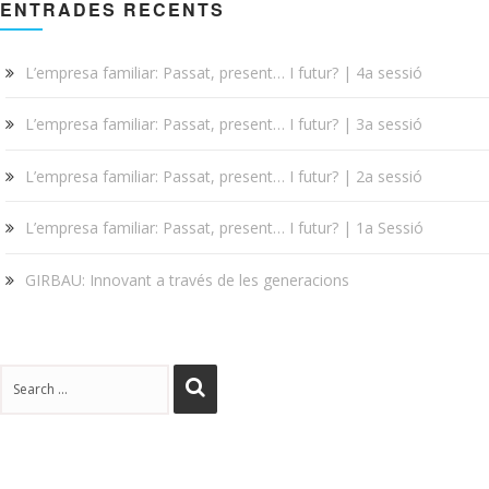
ENTRADES RECENTS
L’empresa familiar: Passat, present… I futur? | 4a sessió
L’empresa familiar: Passat, present… I futur? | 3a sessió
L’empresa familiar: Passat, present… I futur? | 2a sessió
L’empresa familiar: Passat, present… I futur? | 1a Sessió
GIRBAU: Innovant a través de les generacions