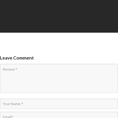
Leave Comment