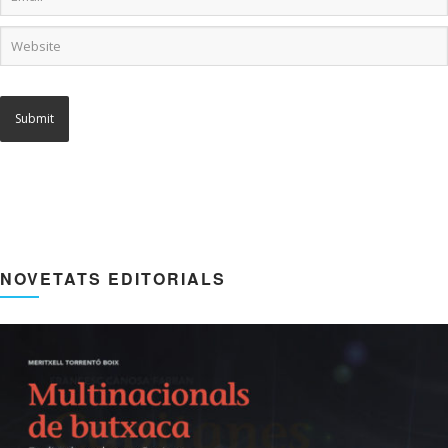
NOVETATS EDITORIALS