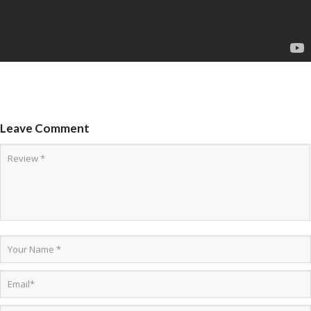
Leave Comment