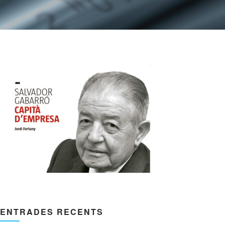
ENTRADES RECENTS