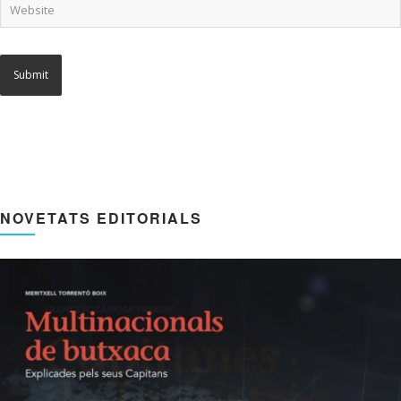
NOVETATS EDITORIALS