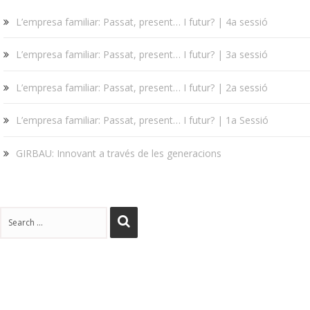
L’empresa familiar: Passat, present… I futur? | 4a sessió
L’empresa familiar: Passat, present… I futur? | 3a sessió
L’empresa familiar: Passat, present… I futur? | 2a sessió
L’empresa familiar: Passat, present… I futur? | 1a Sessió
GIRBAU: Innovant a través de les generacions